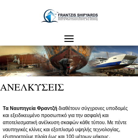
ΑΝΕΛΚΥΣΕΙΣ
Τα Ναυπηγεία Φραντζή
διαθέτουν σύγχρονες υποδομές
και εξειδικευμένο προσωπικό για την ασφαλή και
αποτελεσματική ανέλκυση σκαφών κάθε τύπου. Με πέντε
ναυπηγικές κλίνες και εξοπλισμό υψηλής τεχνολογίας,
εξυπηρετούμε πλοία έως και 100 μέτρων μήκους,