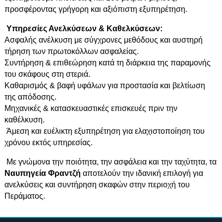
προσφέροντας γρήγορη και αξιόπιστη εξυπηρέτηση.
Υπηρεσίες Ανελκύσεων & Καθελκύσεων:
Ασφαλής ανέλκυση με σύγχρονες μεθόδους και αυστηρή
τήρηση των πρωτοκόλλων ασφαλείας.
Συντήρηση & επιθεώρηση κατά τη διάρκεια της παραμονής
του σκάφους στη στεριά.
Καθαρισμός & βαφή υφάλων για προστασία και βελτίωση
της απόδοσης.
Μηχανικές & κατασκευαστικές επισκευές πριν την
καθέλκυση.
Άμεση και ευέλικτη εξυπηρέτηση για ελαχιστοποίηση του
χρόνου εκτός υπηρεσίας.
Με γνώμονα την ποιότητα, την ασφάλεια και την ταχύτητα, τα
Ναυπηγεία Φραντζή
αποτελούν την ιδανική επιλογή για
ανελκύσεις και συντήρηση σκαφών στην περιοχή του
Περάματος.