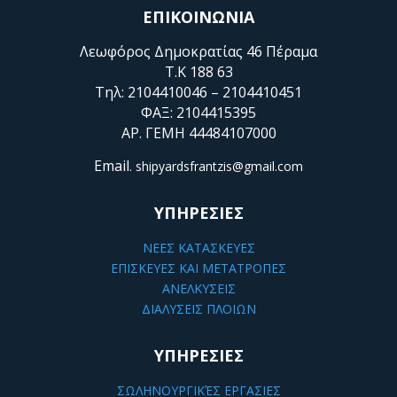
ΕΠΙΚΟΙΝΩΝΙΑ
Λεωφόρος Δημοκρατίας 46 Πέραμα
Τ.Κ 188 63
Τηλ: 2104410046 – 2104410451
ΦΑΞ: 2104415395
ΑΡ. ΓΕΜΗ 44484107000
Email
. shipyardsfrantzis@gmail.com
ΥΠΗΡΕΣΙΕΣ
ΝΕΕΣ ΚΑΤΑΣΚΕΥΕΣ
ΕΠΙΣΚΕΥΕΣ ΚΑΙ ΜΕΤΑΤΡΟΠΕΣ
ΑΝΕΛΚΥΣΕΙΣ
ΔΙΑΛΥΣΕΙΣ ΠΛΟΙΩΝ
ΥΠΗΡΕΣΙΕΣ
ΣΩΛΗΝΟΥΡΓΙΚΈΣ ΕΡΓΑΣΙΕΣ