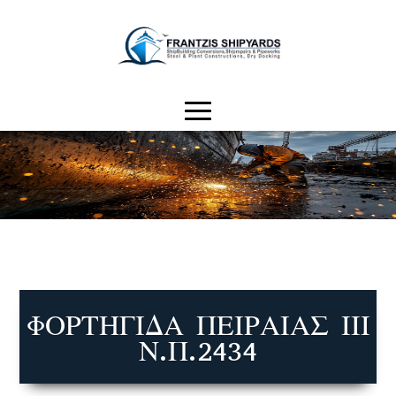
ΦΟΡΤΗΓΙΔΑ ΠΕΙΡΑΙΑΣ ΙΙΙ
Ν.Π.2434