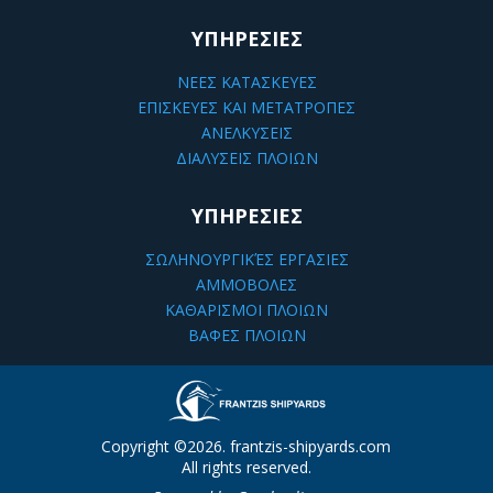
ΥΠΗΡΕΣΙΕΣ
ΝΕΕΣ ΚΑΤΑΣΚΕΥΕΣ
ΕΠΙΣΚΕΥΕΣ ΚΑΙ ΜΕΤΑΤΡΟΠΕΣ
ΑΝΕΛΚΥΣΕΙΣ
ΔΙΑΛΥΣΕΙΣ ΠΛΟΙΩΝ
ΥΠΗΡΕΣΙΕΣ
ΣΩΛΗΝΟΥΡΓΙΚΈΣ ΕΡΓΑΣΙΕΣ
ΑΜΜΟΒΟΛΕΣ
ΚΑΘΑΡΙΣΜΟΙ ΠΛΟΙΩΝ
ΒΑΦΕΣ ΠΛΟΙΩΝ
Copyright ©2026. frantzis-shipyards.com
All rights reserved.